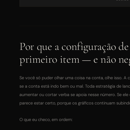
Por que a configuração de
primeiro item — e não ne
Se você só puder olhar uma coisa na conta, olhe isso. A
se a conta está indo bem ou mal. Toda estratégia de lanc
aumentar ou cortar verba se apoia nesse número. Se ele 
parece estar certo, porque os gráficos continuam subind
O que eu checo, em ordem: