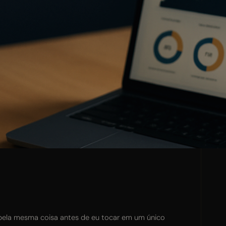
pela mesma coisa antes de eu tocar em um único