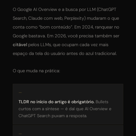
O Google AI Overview e a busca por LLM (ChatGPT
Search, Claude com web, Perplexity) mudaram o que
conta como “bom conteúdo”. Em 2024, ranquear no
Google bastava. Em 2026, você precisa também ser
citável
pelos LLMs, que ocupam cada vez mais
espaço da tela do usuário antes do azul tradicional.
O que muda na prática:
TLDR no início do artigo é obrigatório.
Bullets
curtos com a síntese — é daí que AI Overview e
ChatGPT Search puxam a resposta.