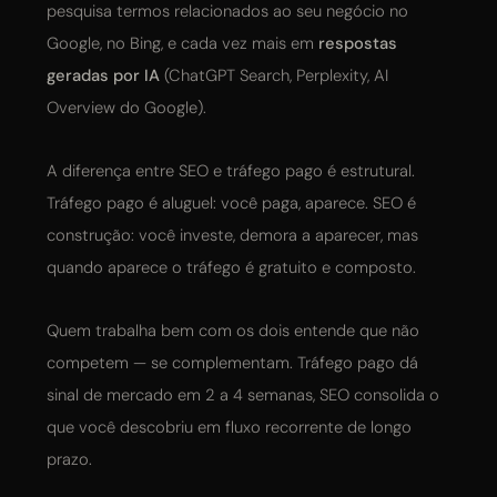
pesquisa termos relacionados ao seu negócio no
Google, no Bing, e cada vez mais em
respostas
geradas por IA
(ChatGPT Search, Perplexity, AI
Overview do Google).
A diferença entre SEO e tráfego pago é estrutural.
Tráfego pago é aluguel: você paga, aparece. SEO é
construção: você investe, demora a aparecer, mas
quando aparece o tráfego é gratuito e composto.
Quem trabalha bem com os dois entende que não
competem — se complementam. Tráfego pago dá
sinal de mercado em 2 a 4 semanas, SEO consolida o
que você descobriu em fluxo recorrente de longo
prazo.