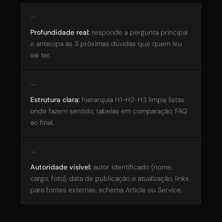
Profundidade real:
responde a pergunta principal
e antecipa as 3 próximas dúvidas que quem leu
vai ter.
Estrutura clara:
hierarquia H1-H2-H3 limpa, listas
onde fazem sentido, tabelas em comparação, FAQ
ao final.
Autoridade visível:
autor identificado (nome,
cargo, foto), data de publicação e atualização, links
para fontes externas, schema Article ou Service.