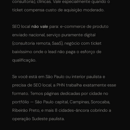
consultoria), clínicas. Vale especialmente quando o
ticket compensa custo de aquisição moderado.
SEO local
não vale
para: e-commerce de produto
enviado nacional, serviço puramente digital
(consultoria remota, SaaS), negócio com ticket
baixíssimo onde o lead não paga o esforço de
qualificação.
Se você está em São Paulo ou interior paulista e
precisa de SEO local, a PHN trabalha exatamente esse
formato. Temos páginas dedicadas por cidade no
portfólio — São Paulo capital, Campinas, Sorocaba,
Ribeirão Preto, e mais 8 cidades-âncora cobrindo a
operação Sudeste paulista.