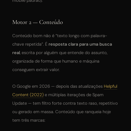
mobile padrão).
Motor 2 — Conteúdo
Conteúdo bom não é “texto longo com palavra-
chave repetida”. É
resposta clara para uma busca
real
, escrita por alguém que entende do assunto,
organizada de forma que humano e máquina
conseguem extrair valor.
O Google em 2026 — depois das atualizações
Helpful
Content (2022)
e múltiplas iterações de Spam
Update — tem filtro forte contra texto raso, repetitivo
ou gerado em massa. Conteúdo que ranqueia hoje
tem três marcas: