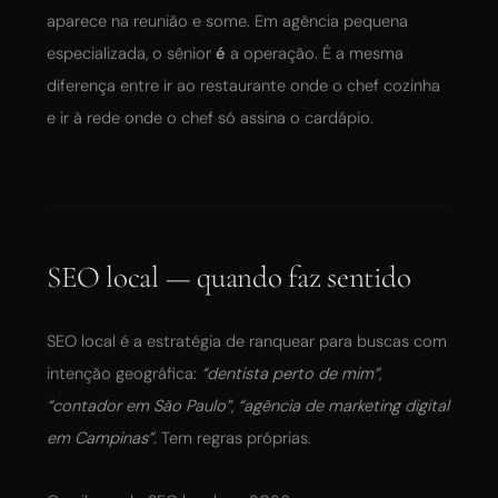
aparece na reunião e some. Em agência pequena
especializada, o sênior
é
a operação. É a mesma
diferença entre ir ao restaurante onde o chef cozinha
e ir à rede onde o chef só assina o cardápio.
SEO local — quando faz sentido
SEO local é a estratégia de ranquear para buscas com
intenção geográfica:
“dentista perto de mim”
,
“contador em São Paulo”
,
“agência de marketing digital
em Campinas”
. Tem regras próprias.