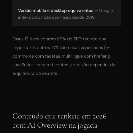
Versão mobile e desktop equivalentes
— Google
indexa pelo mobile primeiro desde 2019.
Esses 12 itens cobrem 90% do SEO técnico que
importa. Os outros 10% são casos específicos (e-
commerce com facetas, multilíngue com hreflang,
JavaScript-rendered content) que vão depender da
arquitetura do seu site.
Conteúdo que rankeia em 2026 —
com AI Overview na jogada