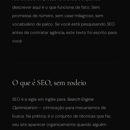
descrever aqui é o que funciona de fato. Sem
promessa de número, sem case milagroso, sem
vocabulário de palco. Se você está pesquisando SEO
antes de contratar agência, este texto foi escrito para
você.
O que é SEO, sem rodeio
SEO é a sigla em inglês para
Search Engine
Optimization
— otimização para mecanismos de
busca. Na prática, é o conjunto de técnicas que faz
seu site aparecer organicamente quando alguém