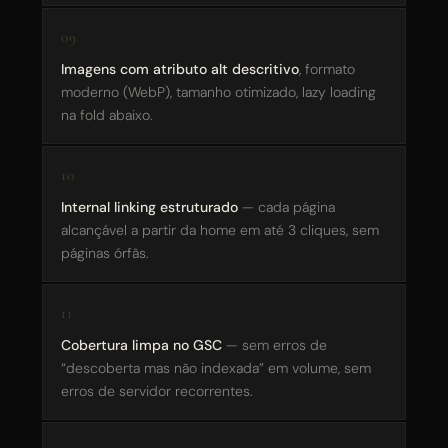
Imagens com atributo alt descritivo
, formato
moderno (WebP), tamanho otimizado, lazy loading
na fold abaixo.
Internal linking estruturado
— cada página
alcançável a partir da home em até 3 cliques, sem
páginas órfãs.
Cobertura limpa no GSC
— sem erros de
“descoberta mas não indexada” em volume, sem
erros de servidor recorrentes.