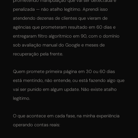
prometendo manipulação que vai ser detectada e
penalizada — não atalho legítimo. Aprendi isso
atendendo dezenas de clientes que vieram de
agências que prometeram resultado em 60 dias e
entregaram filtro algorítmico em 90, com o domínio
sob avaliação manual do Google e meses de
recuperação pela frente.
Quem promete primeira página em 30 ou 60 dias
está mentindo, não entende, ou está fazendo algo que
vai ser punido em algum update. Não existe atalho
legítimo.
O que acontece em cada fase, na minha experiência
operando contas reais: