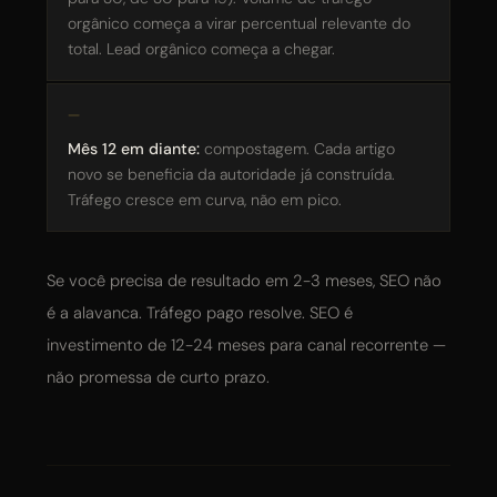
orgânico começa a virar percentual relevante do
total. Lead orgânico começa a chegar.
Mês 12 em diante:
compostagem. Cada artigo
novo se beneficia da autoridade já construída.
Tráfego cresce em curva, não em pico.
Se você precisa de resultado em 2-3 meses, SEO não
é a alavanca. Tráfego pago resolve. SEO é
investimento de 12-24 meses para canal recorrente —
não promessa de curto prazo.