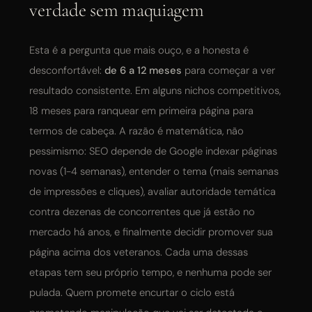
verdade sem maquiagem
Esta é a pergunta que mais ouço, e a honesta é
desconfortável:
de 6 a 12 meses
para começar a ver
resultado consistente. Em alguns nichos competitivos,
18 meses para ranquear em primeira página para
termos de cabeça. A razão é matemática, não
pessimismo: SEO depende de Google indexar páginas
novas (1-4 semanas), entender o tema (mais semanas
de impressões e cliques), avaliar autoridade temática
contra dezenas de concorrentes que já estão no
mercado há anos, e finalmente decidir promover sua
página acima dos veteranos. Cada uma dessas
etapas tem seu próprio tempo, e nenhuma pode ser
pulada. Quem promete encurtar o ciclo está