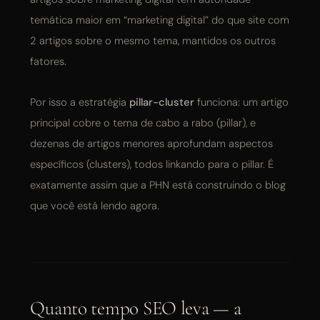
temática maior em “marketing digital” do que site com
2 artigos sobre o mesmo tema, mantidos os outros
fatores.
Por isso a estratégia
pillar-cluster
funciona: um artigo
principal cobre o tema de cabo a rabo (pillar), e
dezenas de artigos menores aprofundam aspectos
específicos (clusters), todos linkando para o pillar. É
exatamente assim que a PHN está construindo o blog
que você está lendo agora.
Quanto tempo SEO leva — a