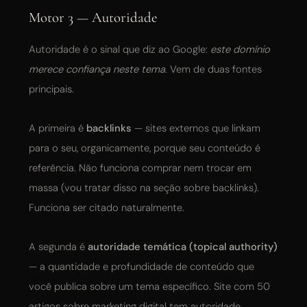
Motor 3 — Autoridade
Autoridade é o sinal que diz ao Google:
este domínio
merece confiança neste tema
. Vem de duas fontes
principais.
A primeira é
backlinks
— sites externos que linkam
para o seu, organicamente, porque seu conteúdo é
referência. Não funciona comprar nem trocar em
massa (vou tratar disso na seção sobre backlinks).
Funciona ser citado naturalmente.
A segunda é
autoridade temática (topical authority)
— a quantidade e profundidade de conteúdo que
você publica sobre um tema específico. Site com 50
artigos sobre marketing digital tem autoridade