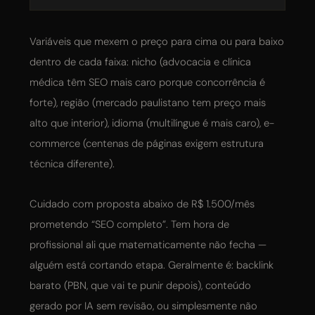
Variáveis que mexem o preço para cima ou para baixo
dentro de cada faixa: nicho (advocacia e clínica
médica têm SEO mais caro porque concorrência é
forte), região (mercado paulistano tem preço mais
alto que interior), idioma (multilíngue é mais caro), e-
commerce (centenas de páginas exigem estrutura
técnica diferente).
Cuidado com proposta abaixo de R$ 1.500/mês
prometendo “SEO completo”. Tem hora de
profissional ali que matematicamente não fecha —
alguém está cortando etapa. Geralmente é: backlink
barato (PBN, que vai te punir depois), conteúdo
gerado por IA sem revisão, ou simplesmente não