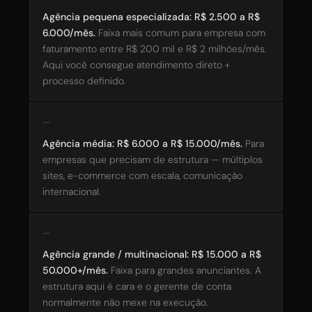
Agência pequena especializada: R$ 2.500 a R$
6.000/mês.
Faixa mais comum para empresa com
faturamento entre R$ 200 mil e R$ 2 milhões/mês.
Aqui você consegue atendimento direto +
processo definido.
Agência média: R$ 6.000 a R$ 15.000/mês.
Para
empresas que precisam de estrutura — múltiplos
sites, e-commerce com escala, comunicação
internacional.
Agência grande / multinacional: R$ 15.000 a R$
50.000+/mês.
Faixa para grandes anunciantes. A
estrutura aqui é cara e o gerente de conta
normalmente não mexe na execução.