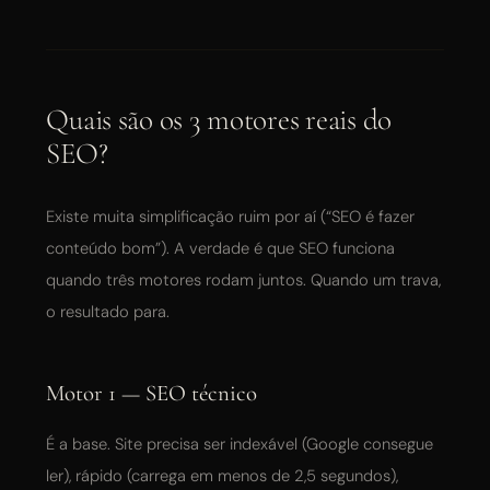
Quais são os 3 motores reais do
SEO?
Existe muita simplificação ruim por aí (“SEO é fazer
conteúdo bom”). A verdade é que SEO funciona
quando três motores rodam juntos. Quando um trava,
o resultado para.
Motor 1 — SEO técnico
É a base. Site precisa ser indexável (Google consegue
ler), rápido (carrega em menos de 2,5 segundos),