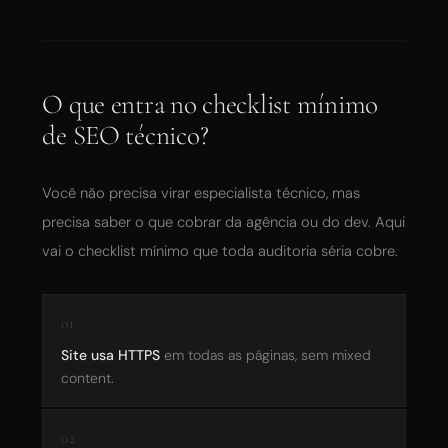
O que entra no checklist mínimo
de SEO técnico?
Você não precisa virar especialista técnico, mas
precisa saber o que cobrar da agência ou do dev. Aqui
vai o checklist mínimo que toda auditoria séria cobre.
Site usa HTTPS
em todas as páginas, sem mixed
content.