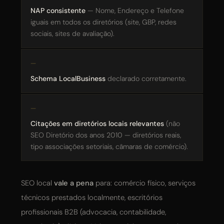
NAP consistente
— Nome, Endereço e Telefone
iguais em todos os diretórios (site, GBP, redes
sociais, sites de avaliação).
Schema LocalBusiness
declarado corretamente.
Citações em diretórios locais relevantes
(não
SEO Diretório dos anos 2010 — diretórios reais,
tipo associações setoriais, câmaras de comércio).
SEO local
vale a pena
para: comércio físico, serviços
técnicos prestados localmente, escritórios
profissionais B2B (advocacia, contabilidade,