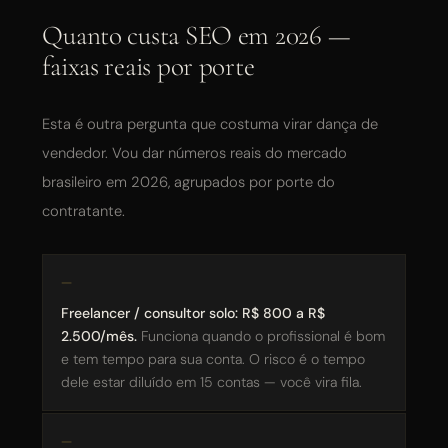
Quanto custa SEO em 2026 —
faixas reais por porte
Esta é outra pergunta que costuma virar dança de
vendedor. Vou dar números reais do mercado
brasileiro em 2026, agrupados por porte do
contratante.
Freelancer / consultor solo: R$ 800 a R$
2.500/mês.
Funciona quando o profissional é bom
e tem tempo para sua conta. O risco é o tempo
dele estar diluído em 15 contas — você vira fila.