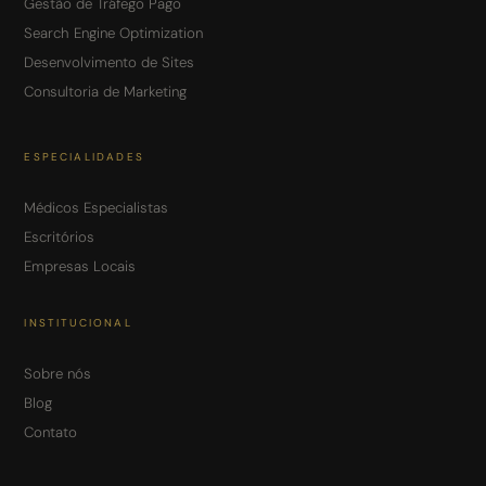
Gestão de Tráfego Pago
Search Engine Optimization
Desenvolvimento de Sites
Consultoria de Marketing
ESPECIALIDADES
Médicos Especialistas
Escritórios
Empresas Locais
INSTITUCIONAL
Sobre nós
Blog
Contato