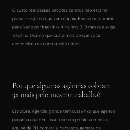
O custo real desses pacotes baratos não está no
preço — está no que vem depois. Recuperar domínio
penalizado por backlinks ruins leva 3-9 meses e exige
trabalho técnico que custa mais do que você
economizou na contratação errada.
Por que algumas agências cobram
3x mais pelo mesmo trabalho?
Estrutura. Agência grande tem custo fixo que agência
pequena não tem: escritório em prédio comercial,
equipe de RH, comercial dedicado, gerente de