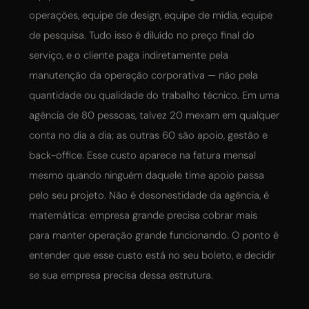
operações, equipe de design, equipe de mídia, equipe
de pesquisa. Tudo isso é diluído no preço final do
serviço, e o cliente paga indiretamente pela
manutenção da operação corporativa — não pela
quantidade ou qualidade do trabalho técnico. Em uma
agência de 80 pessoas, talvez 20 mexam em qualquer
conta no dia a dia; as outras 60 são apoio, gestão e
back-office. Esse custo aparece na fatura mensal
mesmo quando ninguém daquele time apoio passa
pelo seu projeto. Não é desonestidade da agência, é
matemática: empresa grande precisa cobrar mais
para manter operação grande funcionando. O ponto é
entender que esse custo está no seu boleto, e decidir
se sua empresa precisa dessa estrutura.