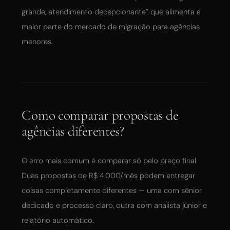
grande, atendimento decepcionante” que alimenta a
maior parte do mercado de migração para agências
menores.
Como comparar propostas de
agências diferentes?
O erro mais comum é comparar só pelo preço final.
Duas propostas de R$ 4.000/mês podem entregar
coisas completamente diferentes — uma com sênior
dedicado e processo claro, outra com analista júnior e
relatório automático.