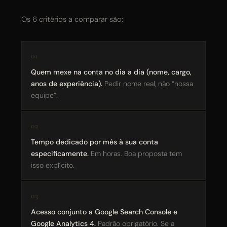
Os 6 critérios a comparar são:
Quem mexe na conta no dia a dia (nome, cargo,
anos de experiência).
Pedir nome real, não “nossa
equipe”.
Tempo dedicado por mês à sua conta
especificamente.
Em horas. Boa proposta tem
isso explícito.
Acesso conjunto a Google Search Console e
Google Analytics 4.
Padrão obrigatório. Se a