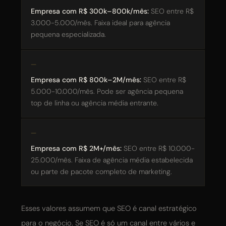
Empresa com R$ 300k–800k/mês:
SEO entre R$
3.000-5.000/mês. Faixa ideal para agência
pequena especializada.
Empresa com R$ 800k–2M/mês:
SEO entre R$
5.000-10.000/mês. Pode ser agência pequena
top de linha ou agência média entrante.
Empresa com R$ 2M+/mês:
SEO entre R$ 10.000-
25.000/mês. Faixa de agência média estabelecida
ou parte de pacote completo de marketing.
Esses valores assumem que SEO é canal estratégico
para o negócio. Se SEO é só um canal entre vários e