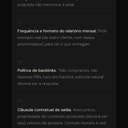
proposta não menciona, é sinal.
Frequência e formato do relatório mensal.
Pedir
exemplo real (de outro cliente, com dados
anonimizados) para ver o que entregam.
Política de backlinks.
“Não compramos, não
fazemos PBN, foco em backlink editorial natural”
deveria ser a resposta.
Cláusula contratual de saída.
Aviso prévio,
propriedade do conteúdo produzido (deveria ser
seu), retorno de acessos. Contrato leonino é red