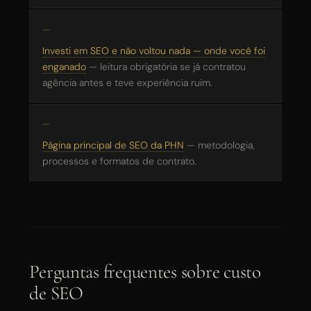
Investi em SEO e não voltou nada — onde você foi
enganado
— leitura obrigatória se já contratou
agência antes e teve experiência ruim.
Página principal de SEO da PHN
— metodologia,
processos e formatos de contrato.
Perguntas frequentes sobre custo
de SEO