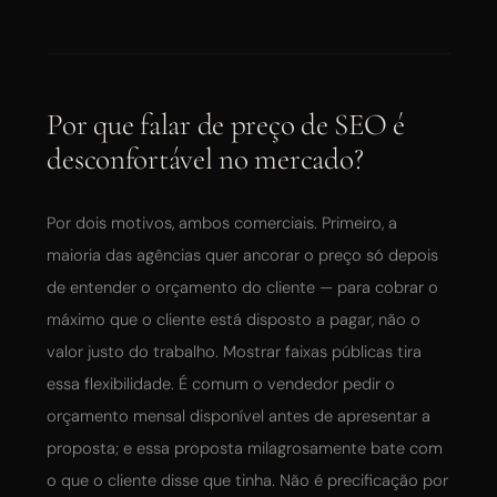
Por que falar de preço de SEO é
desconfortável no mercado?
Por dois motivos, ambos comerciais. Primeiro, a
maioria das agências quer ancorar o preço só depois
de entender o orçamento do cliente — para cobrar o
máximo que o cliente está disposto a pagar, não o
valor justo do trabalho. Mostrar faixas públicas tira
essa flexibilidade. É comum o vendedor pedir o
orçamento mensal disponível antes de apresentar a
proposta; e essa proposta milagrosamente bate com
o que o cliente disse que tinha. Não é precificação por