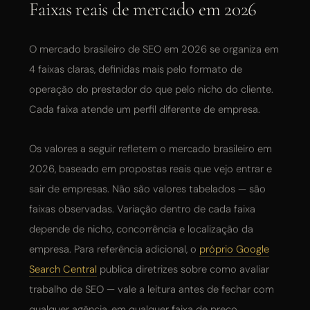
Faixas reais de mercado em 2026
O mercado brasileiro de SEO em 2026 se organiza em
4 faixas claras, definidas mais pelo formato de
operação do prestador do que pelo nicho do cliente.
Cada faixa atende um perfil diferente de empresa.
Os valores a seguir refletem o mercado brasileiro em
2026, baseado em propostas reais que vejo entrar e
sair de empresas. Não são valores tabelados — são
faixas observadas. Variação dentro de cada faixa
depende de nicho, concorrência e localização da
empresa. Para referência adicional, o
próprio Google
Search Central
publica diretrizes sobre como avaliar
trabalho de SEO — vale a leitura antes de fechar com
qualquer agência, em qualquer faixa de preço.