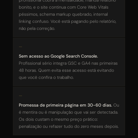
bonito, e o site continua com Core Web Vitals
péssimos, schema markup quebrado, internal
linking confuso. Você está pagando pelo relatório,
não pela correção.
Sem acesso ao Google Search Console.
Profissional sério integra GSC e GA4 nas primeiras
48 horas. Quem evita esse acesso está evitando
que você confira o trabalho.
Promessa de primeira página em 30-60 dias.
Ou
é mentira ou é manipulação que vai ser detectada.
Os dois custam o mesmo preço prático:
penalização ou refazer tudo do zero meses depois.