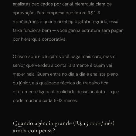
analistas dedicados por canal, hierarquia clara de
aprovação. Para empresa que fatura R$ 1-3
milhões/mês e quer marketing digital integrado, essa
faixa funciona bem — você ganha estrutura sem pagar
por hierarquia corporativa.
O risco aqui é diluição: você paga mais caro, mas o
sênior que vendeu a conta raramente é quem vai
mexer nela. Quem entra no dia a dia é analista pleno
ou júnior, e a qualidade técnica do trabalho fica
diretamente ligada à qualidade desse analista — que
pode mudar a cada 6-12 meses.
Quando agência grande (R$ 15.000+/mês)
ainda compensa?