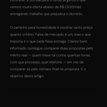
vemos: muita oferta abaixo de R$ 1.500/mês
entregando trabalho que prejudica o domínio.
O caminho para honestidade é mostrar tanto preço
quanto critério. Faixa de mercado é um, mas o que
importa é o que cada faixa entrega. Cliente bem
informado consegue comparar duas propostas pelo
mérito real — quem mexe na conta, quantas horas,
com que processo, qual relatório — em vez de
comparar só pelo número final na proposta. É o
objetivo deste artigo.