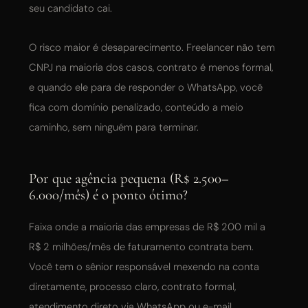
seu candidato cai.
O risco maior é desaparecimento. Freelancer não tem
CNPJ na maioria dos casos, contrato é menos formal,
e quando ele para de responder o WhatsApp, você
fica com domínio penalizado, conteúdo a meio
caminho, sem ninguém para terminar.
Por que agência pequena (R$ 2.500–
6.000/mês) é o ponto ótimo?
Faixa onde a maioria das empresas de R$ 200 mil a
R$ 2 milhões/mês de faturamento contrata bem.
Você tem o sênior responsável mexendo na conta
diretamente, processo claro, contrato formal,
atendimento direto via WhatsApp ou e-mail.