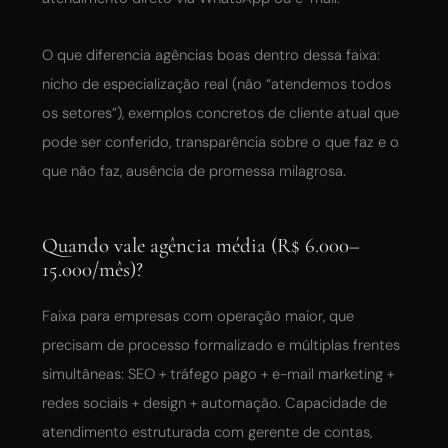
O que diferencia agências boas dentro dessa faixa:
nicho de especialização real (não “atendemos todos
os setores”), exemplos concretos de cliente atual que
pode ser conferido, transparência sobre o que faz e o
que não faz, ausência de promessa milagrosa.
Quando vale agência média (R$ 6.000–
15.000/mês)?
Faixa para empresas com operação maior, que
precisam de processo formalizado e múltiplas frentes
simultâneas: SEO + tráfego pago + e-mail marketing +
redes sociais + design + automação. Capacidade de
atendimento estruturada com gerente de contas,