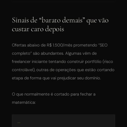
Sinais de “barato demais” que vão
custar caro depois
Ofertas abaixo de R$ 1.500/mês prometendo “SEO
completo” são abundantes. Algumas vêm de
freelancer iniciante tentando construir portfólio (risco
controlável), outras de operações que estão cortando
etapa de forma que vai prejudicar seu domínio.
O que normalmente é cortado para fechar a
matemática: