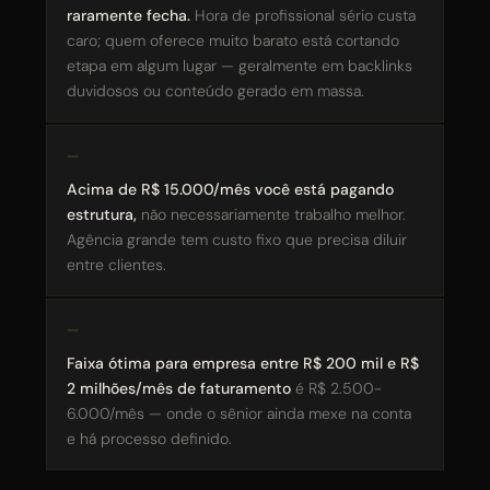
raramente fecha.
Hora de profissional sério custa
caro; quem oferece muito barato está cortando
etapa em algum lugar — geralmente em backlinks
duvidosos ou conteúdo gerado em massa.
Acima de R$ 15.000/mês você está pagando
estrutura,
não necessariamente trabalho melhor.
Agência grande tem custo fixo que precisa diluir
entre clientes.
Faixa ótima para empresa entre R$ 200 mil e R$
2 milhões/mês de faturamento
é R$ 2.500-
6.000/mês — onde o sênior ainda mexe na conta
e há processo definido.