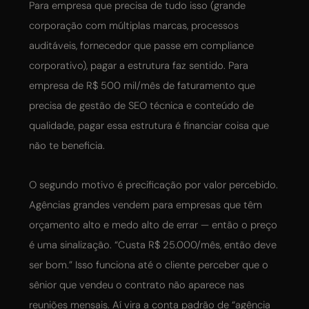
Para empresa que precisa de tudo isso (grande
corporação com múltiplas marcas, processos
auditáveis, fornecedor que passe em compliance
corporativo), pagar a estrutura faz sentido. Para
empresa de R$ 500 mil/mês de faturamento que
precisa de gestão de SEO técnica e conteúdo de
qualidade, pagar essa estrutura é financiar coisa que
não te beneficia.
O segundo motivo é precificação por valor percebido.
Agências grandes vendem para empresas que têm
orçamento alto e medo alto de errar — então o preço
é uma sinalização. “Custa R$ 25.000/mês, então deve
ser bom.” Isso funciona até o cliente perceber que o
sênior que vendeu o contrato não aparece nas
reuniões mensais. Aí vira a conta padrão de “agência