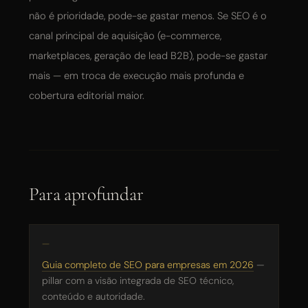
não é prioridade, pode-se gastar menos. Se SEO é o
canal principal de aquisição (e-commerce,
marketplaces, geração de lead B2B), pode-se gastar
mais — em troca de execução mais profunda e
cobertura editorial maior.
Para aprofundar
Guia completo de SEO para empresas em 2026
—
pillar com a visão integrada de SEO técnico,
conteúdo e autoridade.