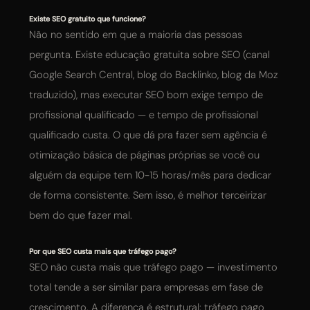
Existe SEO gratuito que funcione?
Não no sentido em que a maioria das pessoas
pergunta. Existe educação gratuita sobre SEO (canal
Google Search Central, blog do Backlinko, blog da Moz
traduzido), mas executar SEO bom exige tempo de
profissional qualificado — e tempo de profissional
qualificado custa. O que dá pra fazer sem agência é
otimização básica de páginas próprias se você ou
alguém da equipe tem 10-15 horas/mês para dedicar
de forma consistente. Sem isso, é melhor terceirizar
bem do que fazer mal.
Por que SEO custa mais que tráfego pago?
SEO não custa mais que tráfego pago — investimento
total tende a ser similar para empresas em fase de
crescimento. A diferença é estrutural: tráfego pago