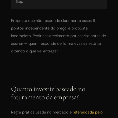
flag.
Proposta que não responde claramente esses 6
pontos, independente do preço, é proposta
incompleta. Pedir esclarecimento por escrito antes de
assinar — quem responde de forma evasiva está te
dizendo o que vai entregar.
Quanto investir baseado no
faturamento da empresa?
Regra prática usada no mercado e
referendada pelo