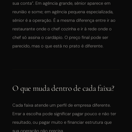
sua conta”. Em agência grande, sênior aparece em
reunião e some; em agência pequena especializada,
sênior é a operação. É a mesma diferença entre ir ao
restaurante onde o chef cozinha e ir à rede onde o
chef só assina o cardápio. O preço final pode ser
parecido, mas o que está no prato é diferente.
O que muda dentro de cada faixa?
Cada faixa atende um perfil de empresa diferente.
Errar a escolha pode significar pagar pouco e não ter
resultado, ou pagar muito e financiar estrutura que
sua operação não precisa.