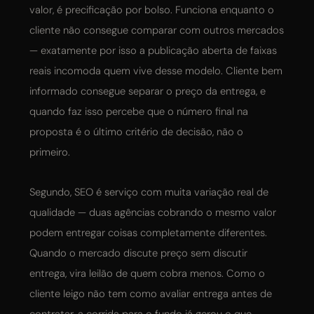
valor, é precificação por bolso. Funciona enquanto o
cliente não consegue comparar com outros mercados
— exatamente por isso a publicação aberta de faixas
reais incomoda quem vive desse modelo. Cliente bem
informado consegue separar o preço da entrega, e
quando faz isso percebe que o número final na
proposta é o último critério de decisão, não o
primeiro.
Segundo, SEO é serviço com muita variação real de
qualidade — duas agências cobrando o mesmo valor
podem entregar coisas completamente diferentes.
Quando o mercado discute preço sem discutir
entrega, vira leilão de quem cobra menos. Como o
cliente leigo não tem como avaliar entrega antes de
contratar, a corrida para o fundo já gerou o que