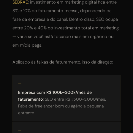
SEBRAE
: investimento em marketing digital fica entre
3% e 10% do faturamento mensal, dependendo da
fase da empresa e do canal. Dentro disso, SEO ocupa
entre 20% e 40% do investimento total em marketing
— varia se você está focando mais em orgânico ou
em mídia paga.
Aplicado às faixas de faturamento, isso dá direção:
Empresa com R$ 100k–300k/mês de
faturamento:
SEO entre R$ 1.500-3.000/mês.
Faixa de freelancer bom ou agência pequena
entrante.