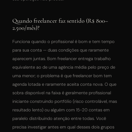
Quando freelancer faz sentido (R$ 800–
2.500/mês)?
Funciona quando o profissional é bom e tem tempo
para sua conta — duas condições que raramente
aparecem juntas. Bom freelancer entrega trabalho
equivalente ao de uma agência média pelo preço de
uma menor; o problema é que freelancer bom tem
agenda lotada e raramente aceita conta nova. O que
sobra disponível na faixa é geralmente profissional
iniciante construindo portfólio (risco controlável, mas
resultado lento) ou alguém com 15-20 contas em
paralelo distribuindo atenção entre todas. Você
precisa investigar antes em qual desses dois grupos