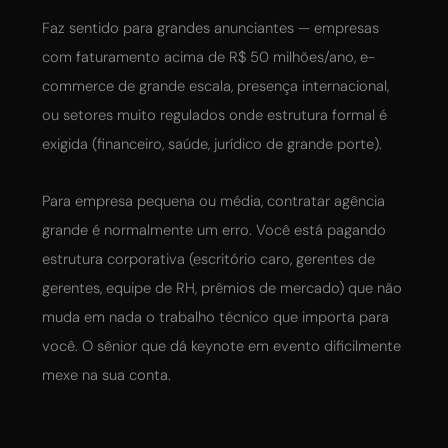
Faz sentido para grandes anunciantes — empresas
com faturamento acima de R$ 50 milhões/ano, e-
commerce de grande escala, presença internacional,
ou setores muito regulados onde estrutura formal é
exigida (financeiro, saúde, jurídico de grande porte).
Para empresa pequena ou média, contratar agência
grande é normalmente um erro. Você está pagando
estrutura corporativa (escritório caro, gerentes de
gerentes, equipe de RH, prêmios de mercado) que não
muda em nada o trabalho técnico que importa para
você. O sênior que dá keynote em evento dificilmente
mexe na sua conta.